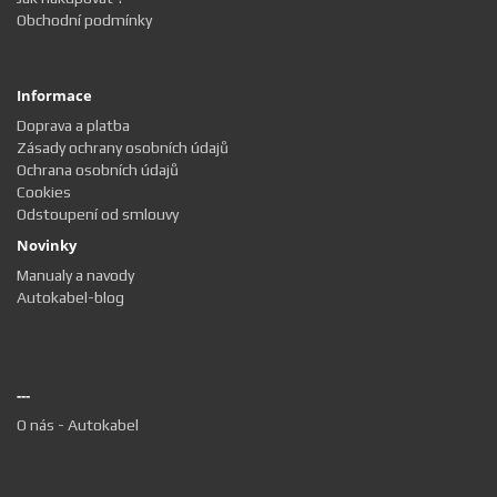
Obchodní podmínky
Informace
Doprava a platba
Zásady ochrany osobních údajů
Ochrana osobních údajů
Cookies
Odstoupení od smlouvy
Novinky
Manualy a navody
Autokabel-blog
---
O nás - Autokabel