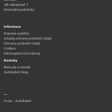
Jak nakupovat ?
Obchodní podmínky
Informace
Doprava a platba
Zásady ochrany osobních údajů
Ochrana osobních údajů
Cookies
Odstoupení od smlouvy
Novinky
Manualy a navody
Autokabel-blog
---
O nás - Autokabel