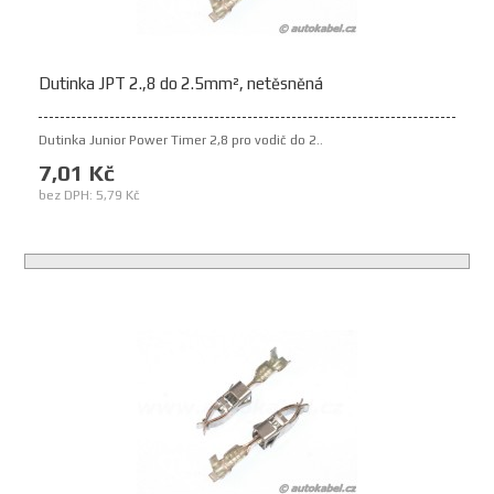
Dutinka JPT 2.,8 do 2.5mm², netěsněná
Dutinka Junior Power Timer 2,8 pro vodič do 2..
7,01 Kč
bez DPH: 5,79 Kč