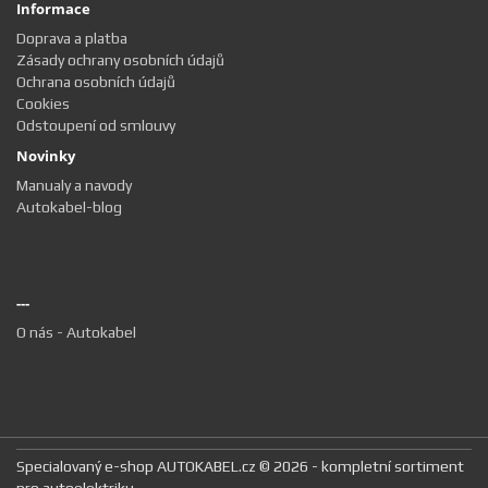
Informace
Doprava a platba
Zásady ochrany osobních údajů
Ochrana osobních údajů
Cookies
Odstoupení od smlouvy
Novinky
Manualy a navody
Autokabel-blog
---
O nás - Autokabel
Specialovaný e-shop AUTOKABEL.cz © 2026 - kompletní sortiment
pro autoelektriku