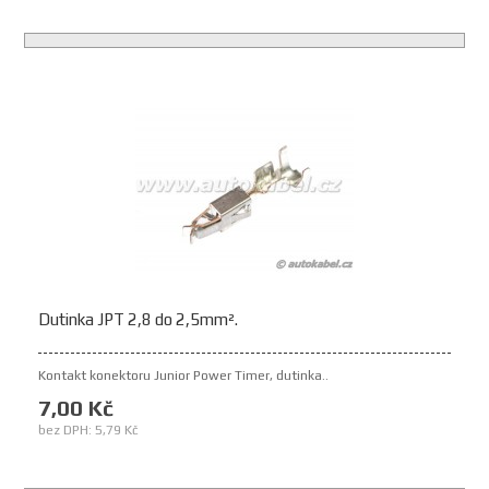
Dutinka JPT 2,8 do 2,5mm².
Kontakt konektoru Junior Power Timer, dutinka..
7,00 Kč
bez DPH: 5,79 Kč