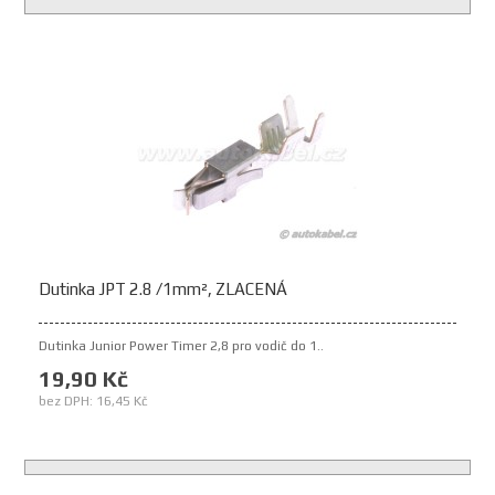
Dutinka JPT 2.8 /1mm², ZLACENÁ
Dutinka Junior Power Timer 2,8 pro vodič do 1..
19,90 Kč
bez DPH: 16,45 Kč