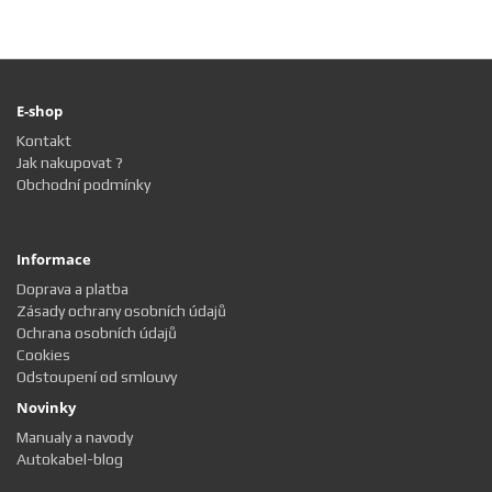
E-shop
Kontakt
Jak nakupovat ?
Obchodní podmínky
Informace
Doprava a platba
Zásady ochrany osobních údajů
Ochrana osobních údajů
Cookies
Odstoupení od smlouvy
Novinky
Manualy a navody
Autokabel-blog