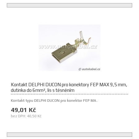
Kontakt DELPHI DUCON pro konektory FEP MAX 9,5 mm,
dutinka do 6mm², lis s těsněním
Kontakt typu DELPHI DUCON pro konektor FEP MA..
49,01 Kč
bez DPH: 40,50 Kč