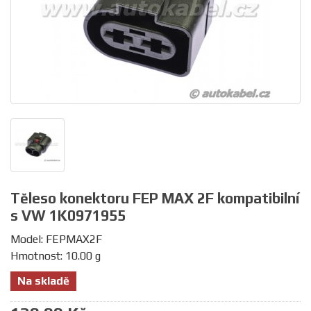
Těleso konektoru FEP MAX 2F kompatibilní
s VW 1K0971955
Model: FEPMAX2F
Hmotnost: 10.00 g
Na skladě