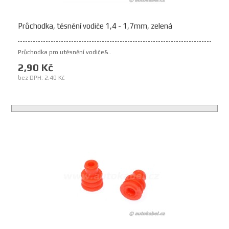
Průchodka, těsnění vodiče 1,4 - 1,7mm, zelená
Průchodka pro utěsnění vodiče&..
2,90 Kč
bez DPH: 2,40 Kč