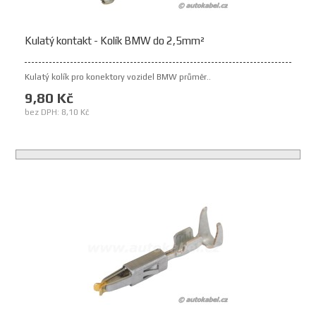
Kulatý kontakt - Kolík BMW do 2,5mm²
Kulatý kolík pro konektory vozidel BMW průměr..
9,80 Kč
bez DPH: 8,10 Kč