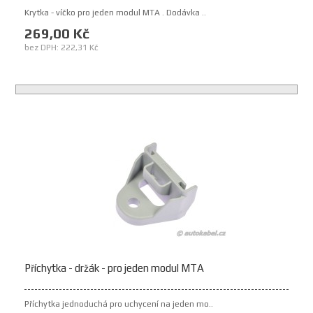
Krytka - víčko pro jeden modul MTA . Dodávka ..
269,00 Kč
bez DPH: 222,31 Kč
Příchytka - držák - pro jeden modul MTA
Příchytka jednoduchá pro uchycení na jeden mo..