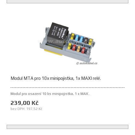
Modul MTA pro 10x minipojistka, 1x MAXI relé.
Modul pro osazení 10 ks minipojistka, 1 x MAX..
239,00 Kč
bez DPH: 197,52 Kč