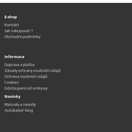
E-shop
Kontakt
Jak nakupovat ?
Obchodní podmínky
Informace
Doprava a platba
Zásady ochrany osobních údajů
Ochrana osobních údajů
Cookies
Odstoupení od smlouvy
Novinky
Manualy a navody
Autokabel-blog