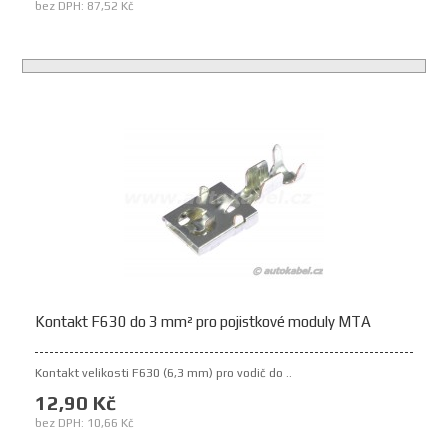
bez DPH: 87,52 Kč
Kontakt F630 do 3 mm² pro pojistkové moduly MTA
Kontakt velikosti F630 (6,3 mm) pro vodič do ..
12,90 Kč
bez DPH: 10,66 Kč