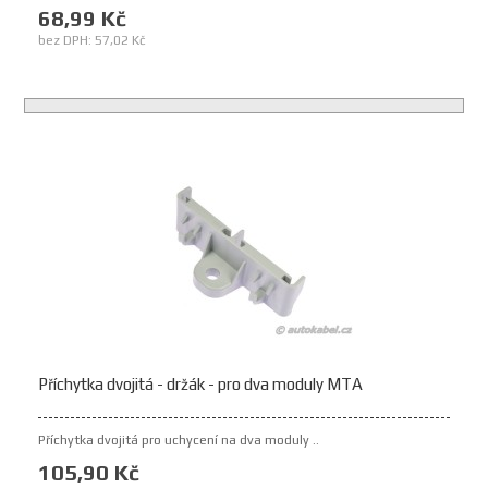
68,99 Kč
bez DPH: 57,02 Kč
Příchytka dvojitá - držák - pro dva moduly MTA
Příchytka dvojitá pro uchycení na dva moduly ..
105,90 Kč