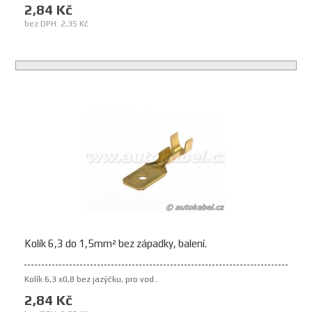
2,84 Kč
bez DPH: 2,35 Kč
Kolík 6,3 do 1,5mm² bez západky, balení.
Kolík 6,3 x0,8 bez jazýčku, pro vod..
2,84 Kč