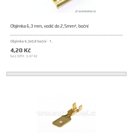
Objímka 6,3 mm, vodič do 2,5mm², boční
Objímka 6,3x0,8 boční - 1..
4,20 Kč
bez DPH: 3,47 Kč