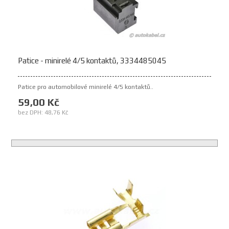
Patice - minirelé 4/5 kontaktů, 3334485045
Patice pro automobilové minirelé 4/5 kontaktů..
59,00 Kč
bez DPH: 48,76 Kč