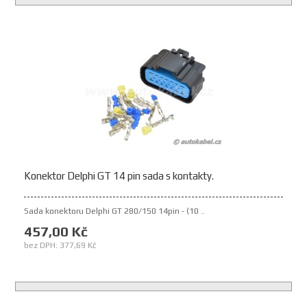
Konektor Delphi GT 14 pin sada s kontakty.
Sada konektoru Delphi GT 280/150 14pin - (10 ..
457,00 Kč
bez DPH: 377,69 Kč