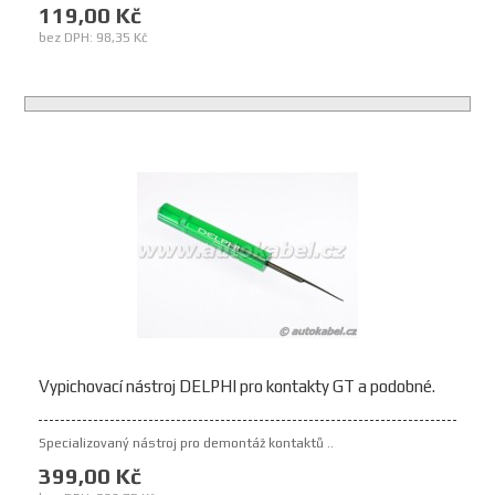
119,00 Kč
bez DPH: 98,35 Kč
Vypichovací nástroj DELPHI pro kontakty GT a podobné.
Specializovaný nástroj pro demontáž kontaktů ..
399,00 Kč