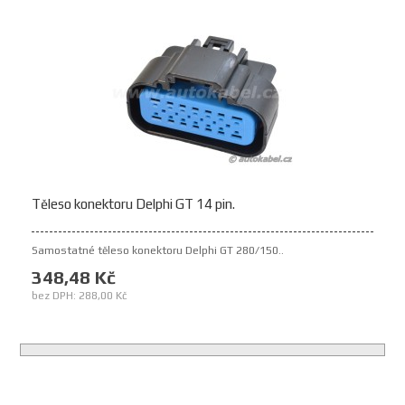
Těleso konektoru Delphi GT 14 pin.
Samostatné těleso konektoru Delphi GT 280/150..
348,48 Kč
bez DPH: 288,00 Kč