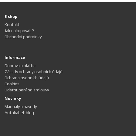
E-shop
Kontakt
Jak nakupovat ?
Obchodní podmínky
Informace
Doprava a platba
Zásady ochrany osobních údajů
Ochrana osobních údajů
Cookies
Odstoupení od smlouvy
Novinky
Manualy a navody
Autokabel-blog